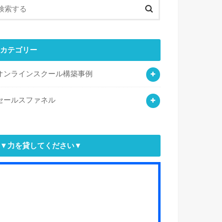
カテゴリー
オンラインスクール構築事例
セールスファネル
▼力を貸してください▼