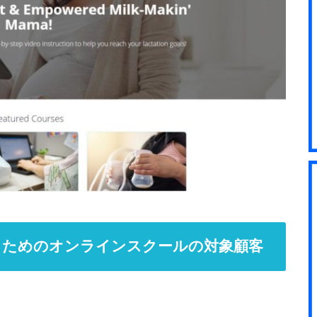
るためのオンラインスクールの対象顧客