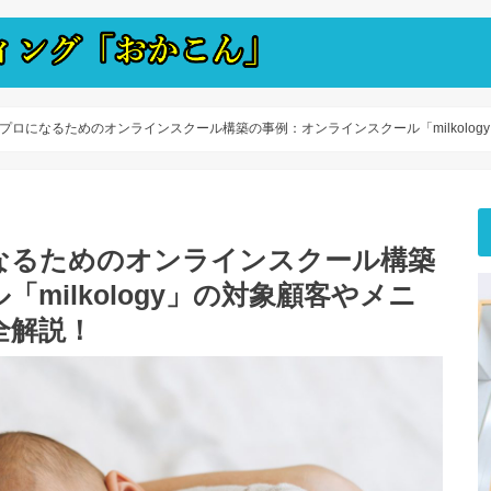
プロになるためのオンラインスクール構築の事例：オンラインスクール「milkolo
なるためのオンラインスクール構築
milkology」の対象顧客やメニ
全解説！