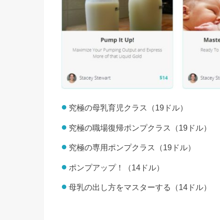
究極の母乳育児クラス（19ドル）
究極の職場復帰ポンプクラス（19ドル）
究極の専用ポンプクラス（19ドル）
ポンプアップ！（14ドル）
母乳の出し方をマスターする（14ドル）