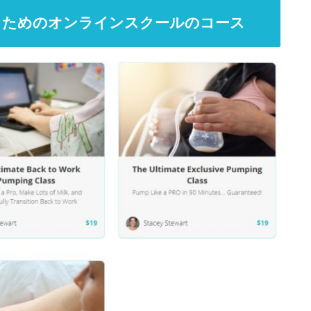
るためのオンラインスクールのコース