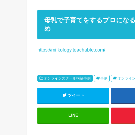
母乳で子育てをするプロにな
め
https://milkology.teachable.com/
オンラインスクール構築事例
事例
オンライ
ツイート
LINE