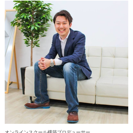
オンラインスクール構築プロデューサー