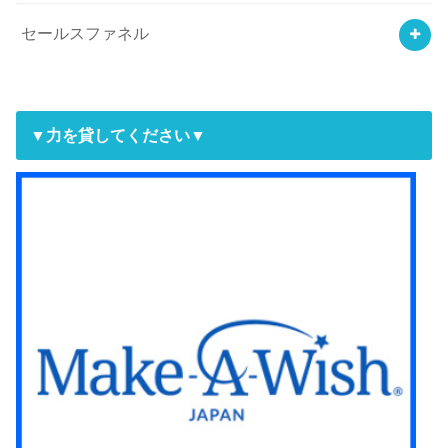
セールスファネル
▼力を貸してください▼