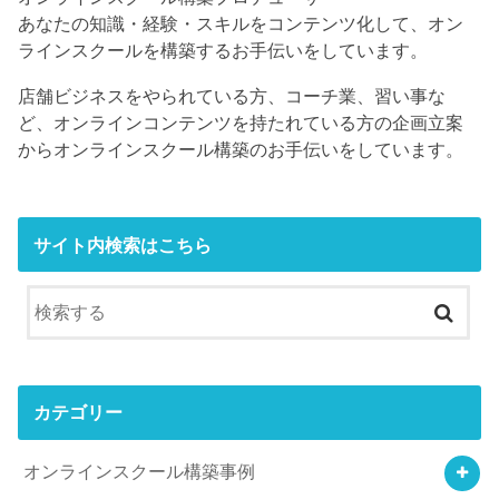
あなたの知識・経験・スキルをコンテンツ化して、オン
ラインスクールを構築するお手伝いをしています。
店舗ビジネスをやられている方、コーチ業、習い事な
ど、オンラインコンテンツを持たれている方の企画立案
からオンラインスクール構築のお手伝いをしています。
サイト内検索はこちら
カテゴリー
オンラインスクール構築事例