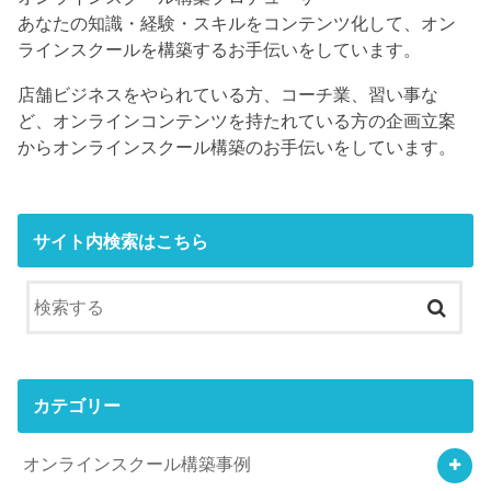
あなたの知識・経験・スキルをコンテンツ化して、オン
ラインスクールを構築するお手伝いをしています。
店舗ビジネスをやられている方、コーチ業、習い事な
ど、オンラインコンテンツを持たれている方の企画立案
からオンラインスクール構築のお手伝いをしています。
サイト内検索はこちら
カテゴリー
オンラインスクール構築事例