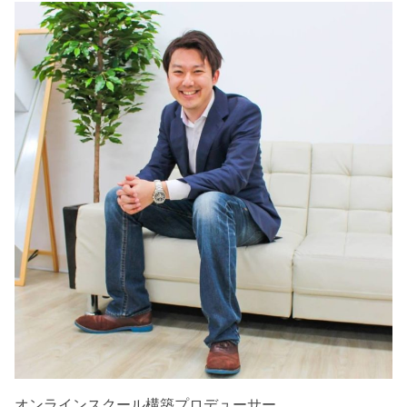
オンラインスクール構築プロデューサー