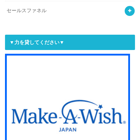
セールスファネル
▼力を貸してください▼