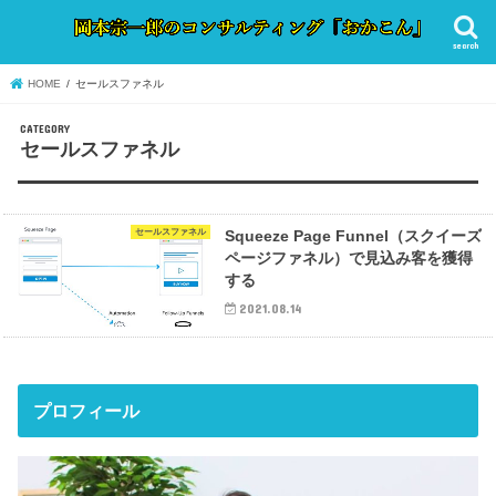
search
HOME
セールスファネル
セールスファネル
セールスファネル
Squeeze Page Funnel（スクイーズ
ページファネル）で見込み客を獲得
する
2021.08.14
プロフィール