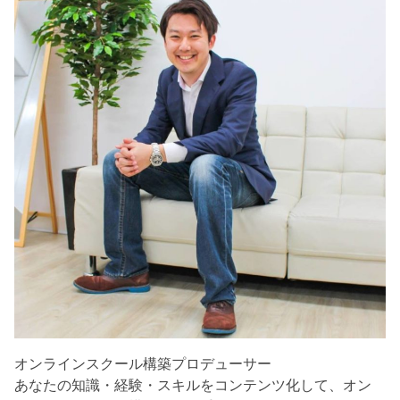
オンラインスクール構築プロデューサー
あなたの知識・経験・スキルをコンテンツ化して、オン