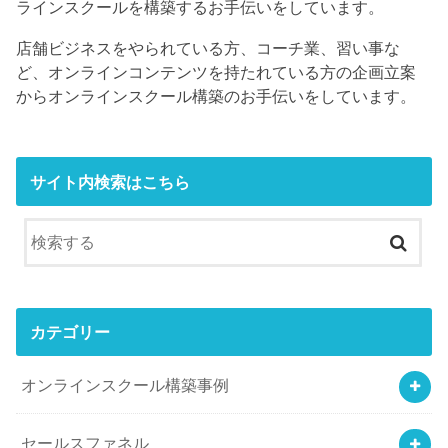
ラインスクールを構築するお手伝いをしています。
店舗ビジネスをやられている方、コーチ業、習い事な
ど、オンラインコンテンツを持たれている方の企画立案
からオンラインスクール構築のお手伝いをしています。
サイト内検索はこちら
カテゴリー
オンラインスクール構築事例
セールスファネル