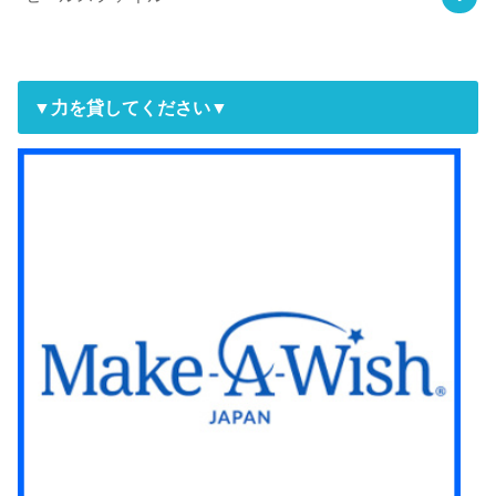
▼力を貸してください▼